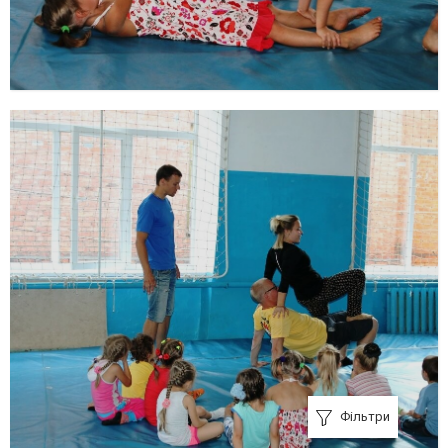
Фільтри