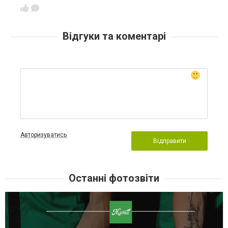
Відгуки та коментарі
Авторизуватись
Відправити
Останні фотозвіти