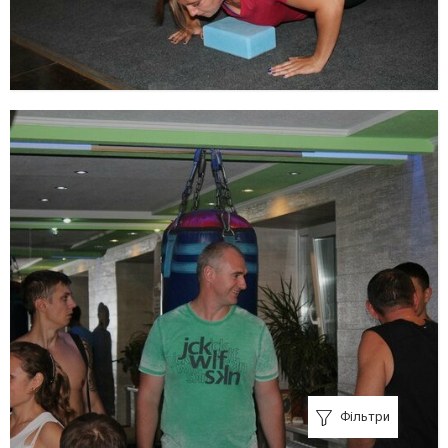
Фільтри