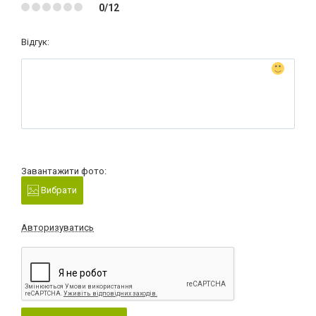
0/12
Відгук:
Завантажити фото:
Вибрати
Авторизуватись