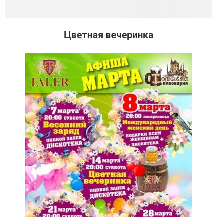
Цветная вечеринка