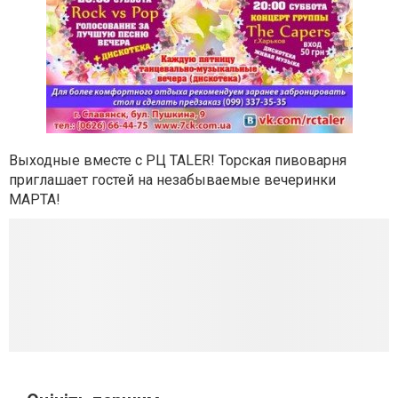
Выходные вместе с РЦ TALER! Торская пивоварня
приглашает гостей на незабываемые вечеринки
МАРТА!