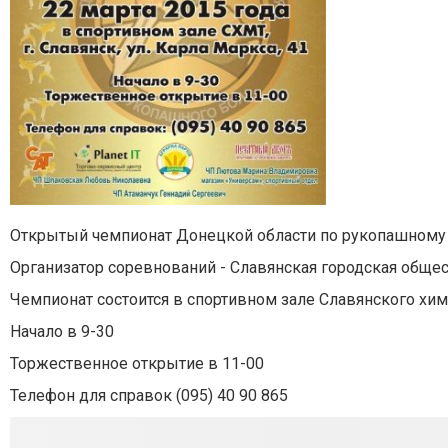
Открытый чемпионат Донецкой области по рукопашному
Организатор соревнований - Славянская городская обще
Чемпионат состоится в спортивном зале Славянского хи
Начало в 9-30
Торжественное открытие в 11-00
Телефон для справок (095) 40 90 865