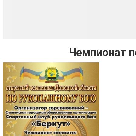
Чемпионат п