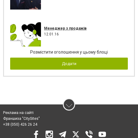
Менеджер з продажів
12.01.16
Розмістити оголошення у цьому блоці
Додати
Реклама на сайті
Франшиза "CitySites"
+38 (050) 426 26 24