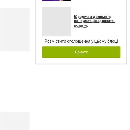
Юридична допомога,
консультація адвоката.
05.08.26
Розмістити оголошення у цьому блоці
Додати