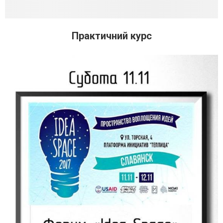
Практичний курс