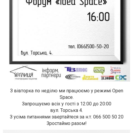
З вівторка по неділю ми працюємо у режимі Open
Space.
Запрошуємо всіх у гості з 12:00 до 20:00
вул. Торська 4.
З усіма питаннями звертайтеся за н.т. 066 500 50 20
Зростаймо разом!