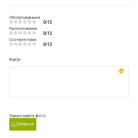
Обслуговування
0/12
Расположение
0/12
Соответствие
0/12
Відгук:
Завантажити фото:
Вибрати