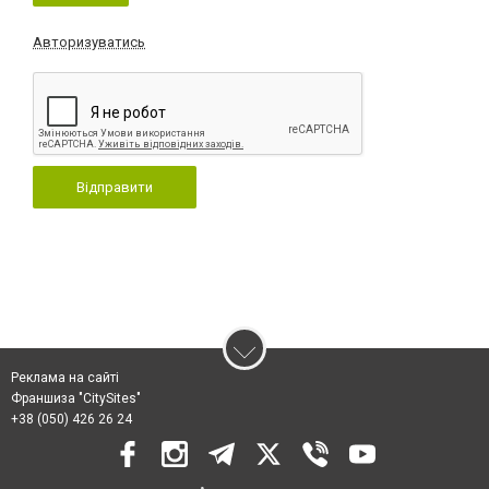
Авторизуватись
Відправити
Реклама на сайті
Франшиза "CitySites"
+38 (050) 426 26 24