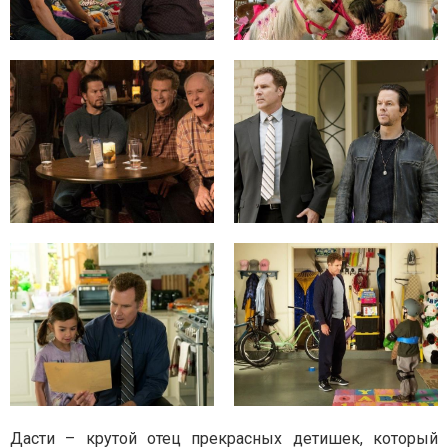
Дасти – крутой отец прекрасных детишек, который