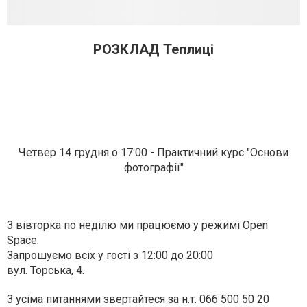
РОЗКЛАД Теплиці
Четвер 14 грудня о 17:00 - Практичний курс "Основи
фотографії"
З вівторка по неділю ми працюємо у режимі Open
Space.
Запрошуємо всіх у гості з 12:00 до 20:00
вул. Торська, 4.
З усіма питаннями звертайтеся за н.т.
066 500 50 20