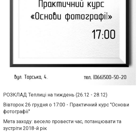
РОЗКЛАД Теплиці на тиждень (26.12 - 28.12)
Вівторок 26 грудня о 17:00 - Практичний курс "Основи
фотографії"
Мета заходу: весело провести час, потанцювати та
зустріти 2018-й рік