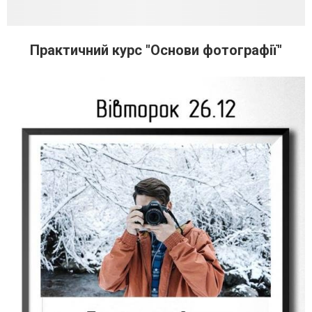
Практичний курс "Основи фотографії"