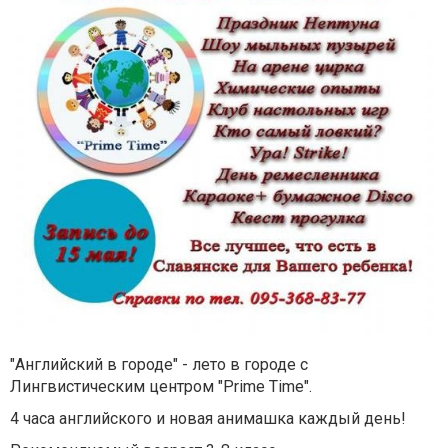
"Английский в городе" - лето в городе с
Лингвистическим центром "Prime Time".
4 часа английского и новая анимашка каждый день!