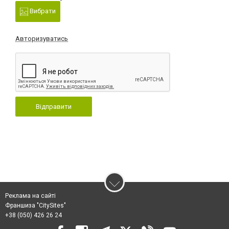
Вибрати
Авторизуватись
Відправити
Реклама на сайті
Франшиза "CitySites"
+38 (050) 426 26 24