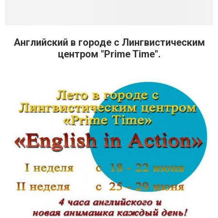
Английский в городе с Лингвистическим
центром "Prime Time".