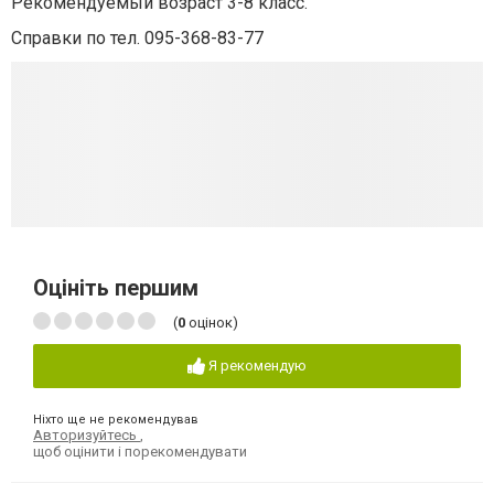
Рекомендуемый возраст 3-8 класс.
Справки по тел. 095-368-83-77
Оцініть першим
(
0
оцінок)
Я рекомендую
Ніхто ще не рекомендував
Авторизуйтесь
,
щоб оцінити і порекомендувати