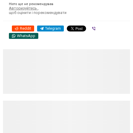
Ніхто ще не рекомендував
Авторизуйтесь
,
щоб оцінити і порекомендувати
Reddit
Telegram
Viber
WhatsApp