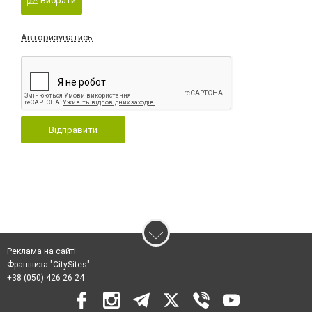
Вибрати
Авторизуватись
Відправити
Реклама на сайті
Франшиза "CitySites"
+38 (050) 426 26 24