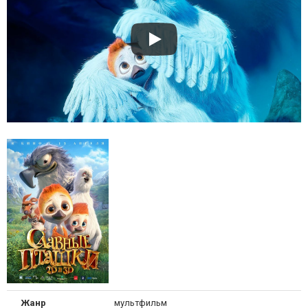
Жанр
мультфильм