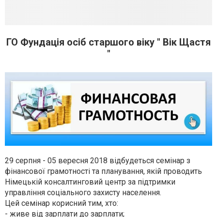
ГО Фундація осіб старшого віку " Вік Щастя
"
29 серпня - 05 вересня 2018 відбудеться семінар з
фінансової грамотності та планування, якій проводить
Німецькій консалтинговий центр за підтримки
управління соціального захисту населення.
Цей семінар корисний тим, хто:
- живе від зарплати до зарплати;