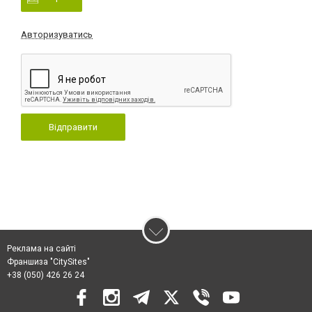
Авторизуватись
Відправити
Реклама на сайті
Франшиза "CitySites"
+38 (050) 426 26 24