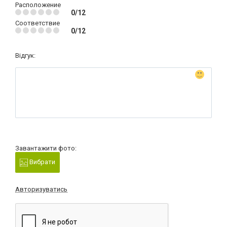
Расположение
0/12
Соответствие
0/12
Відгук:
Завантажити фото:
Вибрати
Авторизуватись