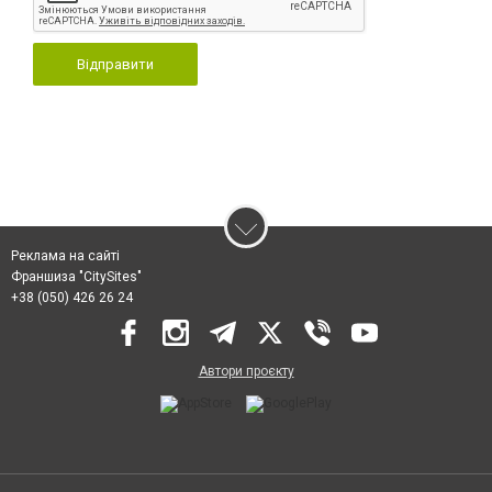
Відправити
Реклама на сайті
Франшиза "CitySites"
+38 (050) 426 26 24
Автори проєкту