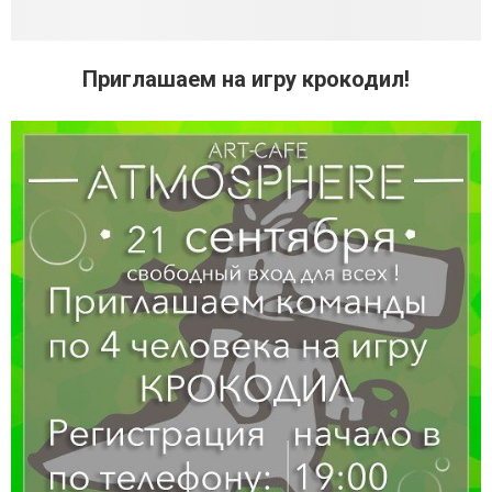
Приглашаем на игру крокодил!