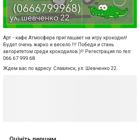
Арт - кафе Атмосфера приглашает на игру крокодил!
Будет очень жарко и весело !!! Победи и стань
авторитетом среди крокодилов )!! Регестрация по тел:
066 67 999 68.
Ждем вас по адресу: Славянск, ул. Шевченко 22.
Оцініть першим