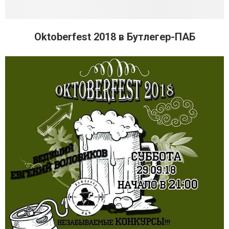
Oktoberfest 2018 в Бутлегер-ПАБ