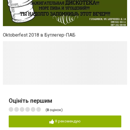
Oktoberfest 2018 в Бутлегер-ПАБ
Оцініть першим
(
0
оцінок)
Я рекомендую