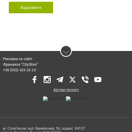
Відправити
Реклама на сайті
Франшиза "CitySites"
+38 (050) 426 26 24
Автори проєкту
м. Слов’янськ, вул. Банківська, 56, індекс: 84107