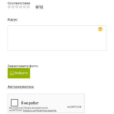
Соответствие
0/12
Відгук:
Завантажити фото:
Вибрати
Авторизуватись