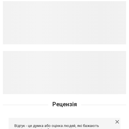
Рецензія
Відгук - це думка або оцінка людей, які бажають