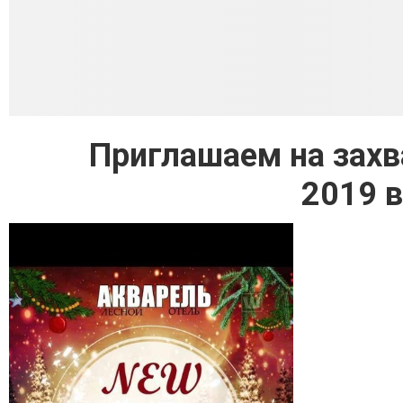
Приглашаем на захв
2019 в