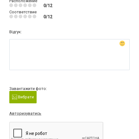
Расположение
0/12
Соответствие
0/12
Відгук:
Завантажити фото:
Вибрати
Авторизуватись