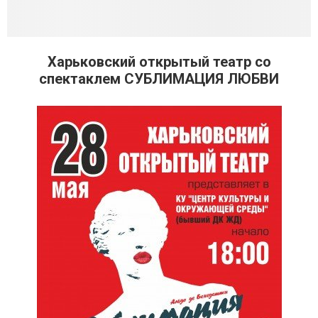
Харьковский открытый театр со
спектаклем СУБЛИМАЦИЯ ЛЮБВИ