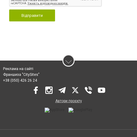
Відправити
Реклама на сайті
Франшиза "CitySites"
+38 (050) 426 26 24
Автори проєкту