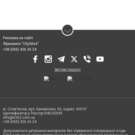
Реклама на сайті
Франшиза "CitySites"
+38 (050) 426 26 24
Автори проєкту
м. Слов’янськ, вул. Банківська, 56, індекс: 84107
Ідентифікатор у Реєстрі R40-05099
info@6262.com.ua
+38 (050) 426 26 24
Допускається цитування матеріалів без отримання попередньої згоди