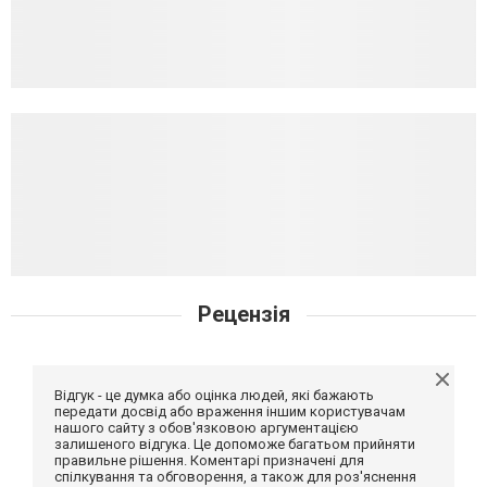
Рецензія
Відгук - це думка або оцінка людей, які бажають
передати досвід або враження іншим користувачам
нашого сайту з обов'язковою аргументацією
залишеного відгука. Це допоможе багатьом прийняти
правильне рішення. Коментарі призначені для
спілкування та обговорення, а також для роз'яснення