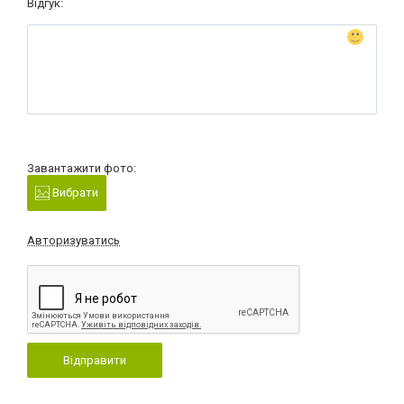
Відгук:
Завантажити фото:
Вибрати
Авторизуватись
Відправити