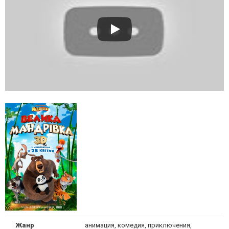
Жанр
анимация, комедия, приключения,