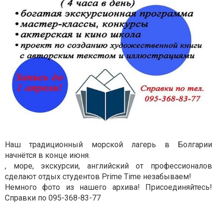
Наш традиционный морской лагерь в Болгарии
начнётся в конце июня.
, море, экскурсии, английский от профессионалов
сделают отдых студентов Prime Time незабываем!
Немного фото из нашего архива! Присоединяйтесь!
Справки по 095-368-83-77