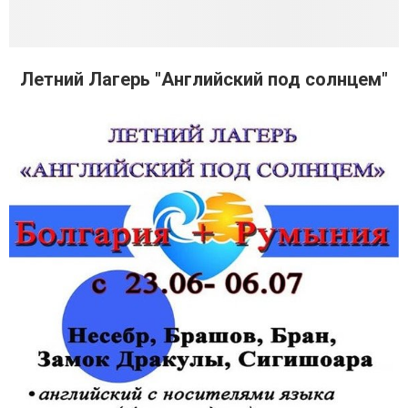
Летний Лагерь "Английский под солнцем"