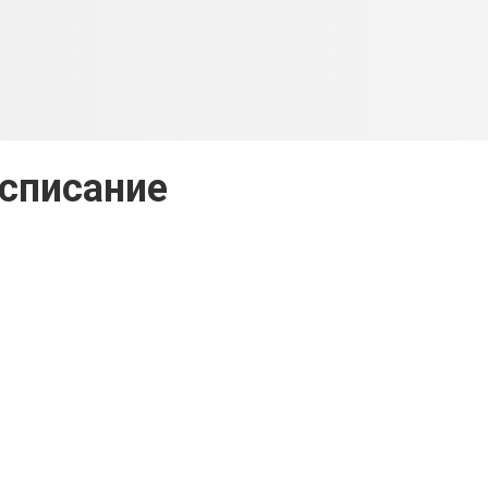
списание