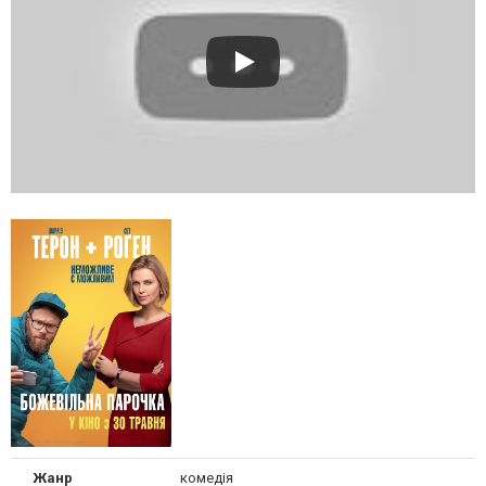
Жанр
комедія