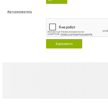
Авторизуватись
Відправити