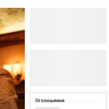
Оголошення