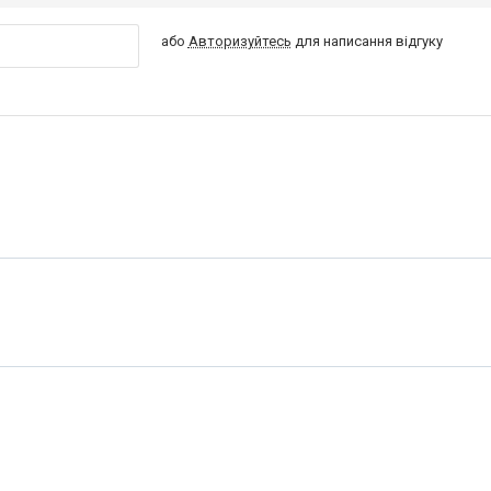
або
Авторизуйтесь
для написання відгуку