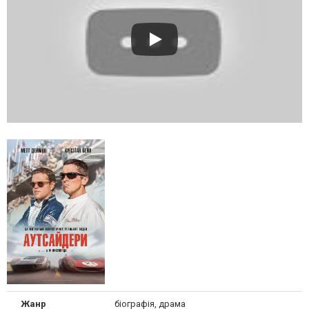
Жанр
біографія, драма