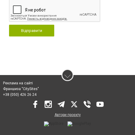
Відправити
Реклама на сайті
Франшиза "CitySites"
+38 (050) 426 26 24
Автори проєкту