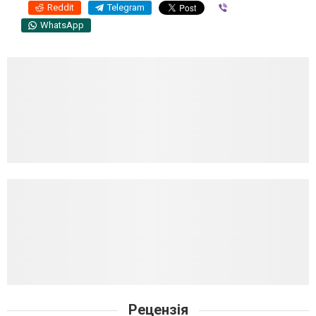
Reddit
Telegram
Viber
WhatsApp
Рецензія