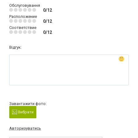
Обслуговування
0/12
Расположение
0/12
Соответствие
0/12
Відгук:
Завантажити фото:
Вибрати
Авторизуватись