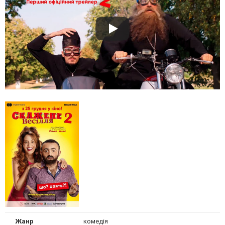
Жанр
комедія