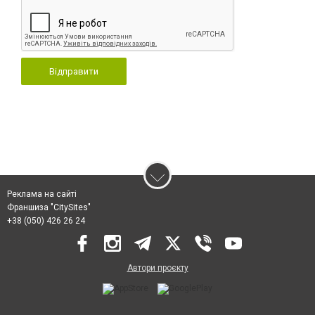
Відправити
Реклама на сайті
Франшиза "CitySites"
+38 (050) 426 26 24
Автори проєкту