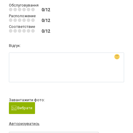
Обслуговування
0/12
Расположение
0/12
Соответствие
0/12
Відгук:
Завантажити фото:
Вибрати
Авторизуватись