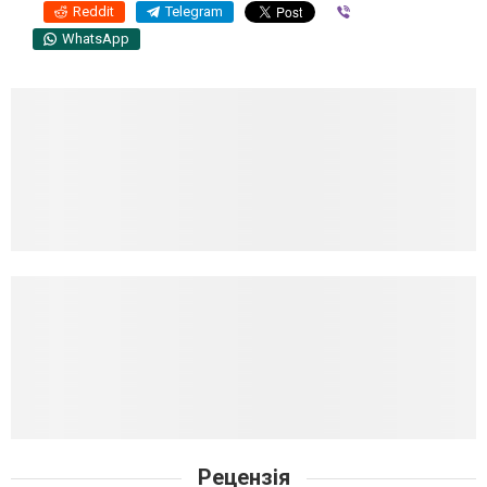
Reddit
Telegram
Viber
WhatsApp
Рецензія