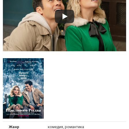
Жанр
комедия, романтика