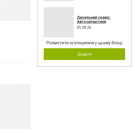
Дизельний сервіс.
Автозапчастини
05.08.26
Розмістити оголошення у цьому блоці
Додати