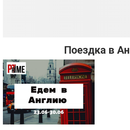
Поездка в Ан