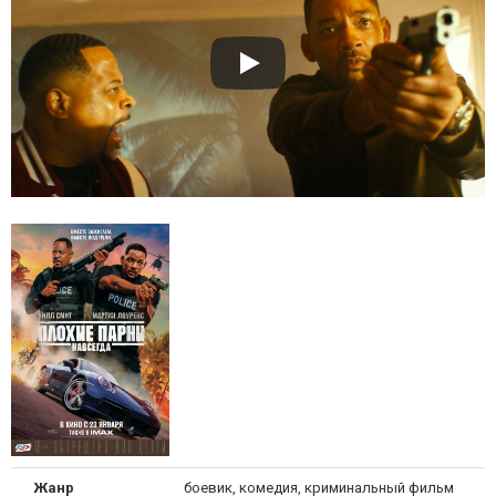
Жанр
боевик, комедия, криминальный фильм