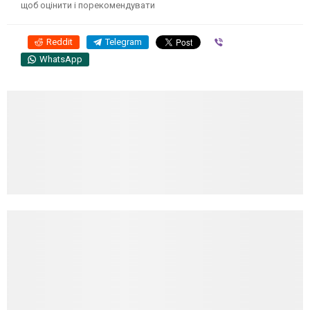
щоб оцінити і порекомендувати
Reddit
Telegram
Viber
WhatsApp