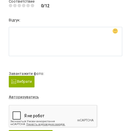
Соответствие
0/12
Відгук:
Завантажити фото:
Вибрати
Авторизуватись