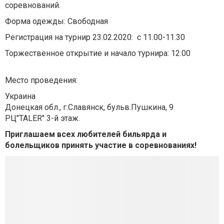
соревнований.
Форма одежды: Свободная
Регистрация на турнир 23.02.2020: с 11.00-11.30
Торжественное открытие и начало турнира: 12.00
Место проведения:
Украина
Донецкая обл., г.Славянск, бульв.Пушкина, 9
РЦ"TALER" 3-й этаж.
Приглашаем всех любителей бильярда и
болельщиков принять участие в соревнованиях!