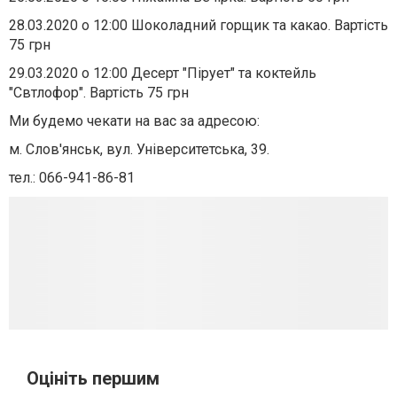
28.03.2020 о 12:00 Шоколадний горщик та какао. Вартість
75 грн
29.03.2020 о 12:00 Десерт "Пірует" та коктейль
"Свтлофор". Вартість 75 грн
Ми будемо чекати на вас за адресою:
м. Слов'янськ, вул. Університетська, 39.
тел.: 066-941-86-81
Оцініть першим