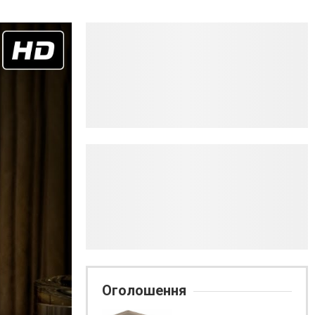
Оголошення