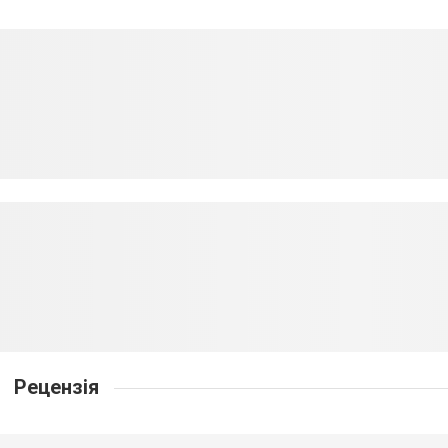
Рецензія