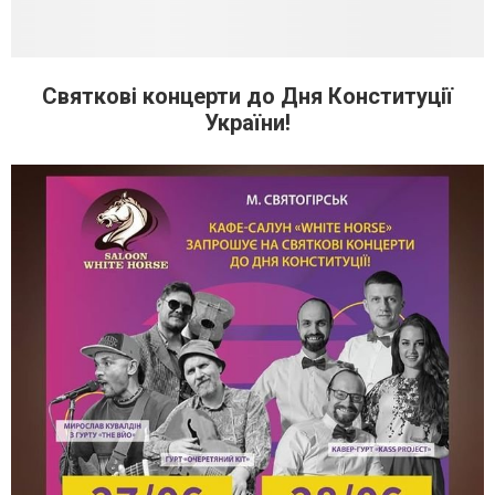
Святкові концерти до Дня Конституції
України!