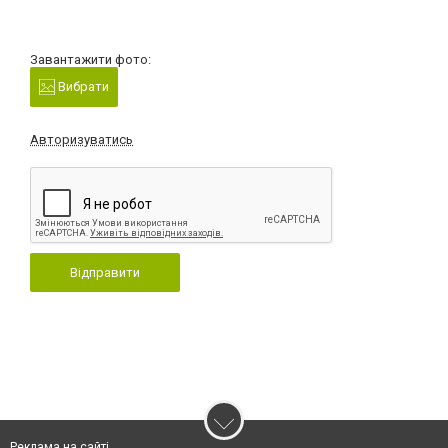
Завантажити фото:
Вибрати
Авторизуватись
Відправити
Реклама на сайті