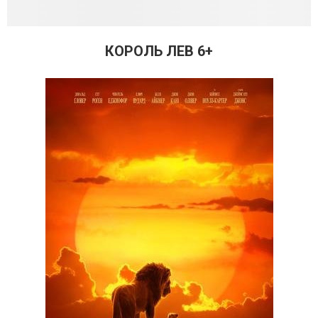
КОРОЛЬ ЛЕВ 6+