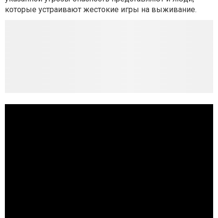
которые устраивают жестокие игры на выживание.