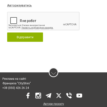
Авторизуватись
Відправити
Реклама на сайті
Франшиза "CitySites"
+38 (050) 426 26 24
Автори проєкту