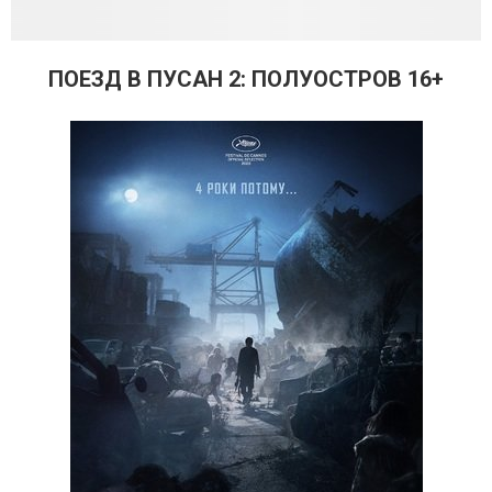
ПОЕЗД В ПУСАН 2: ПОЛУОСТРОВ 16+