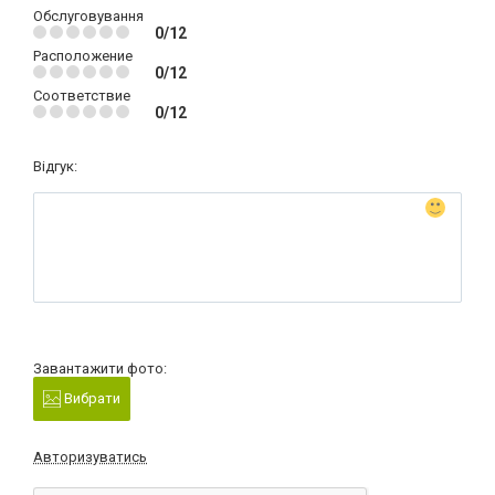
Обслуговування
0/12
Расположение
0/12
Соответствие
0/12
Відгук:
Завантажити фото:
Вибрати
Авторизуватись