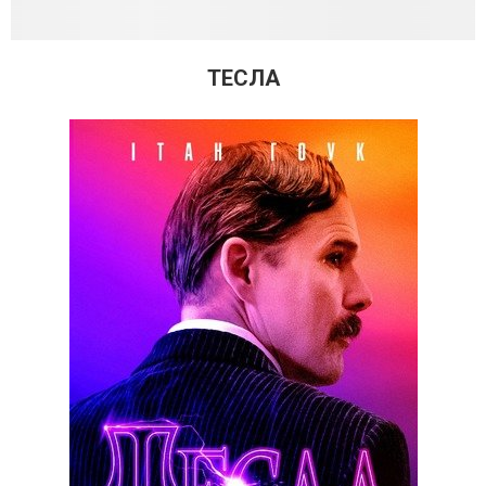
ТЕСЛА