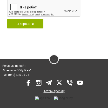
Відправити
Реклама на сайті
Франшиза "CitySites"
+38 (050) 426 26 24
Автори проєкту