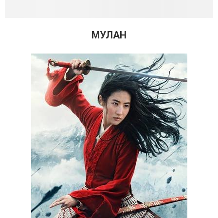
МУЛАН