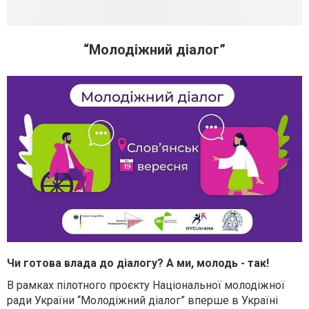
“Молодіжний діалог”
Чи готова влада до діалогу? А ми, молодь - так!
В рамках пілотного проєкту Національної молодіжної
ради України “Молодіжний діалог” вперше в Україні