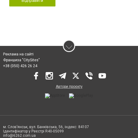
Відправити
Реклама на сайті
Франшиза "CitySites"
+38 (050) 426 26 24
Автори проєкту
м. Слов’янськ, вул. Банківська, 56, індекс: 84107
Ідентифікатор у Реєстрі R40-05099
info@6262.com.ua