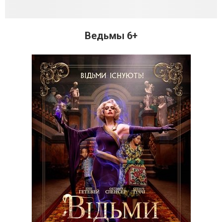
Ведьмы 6+