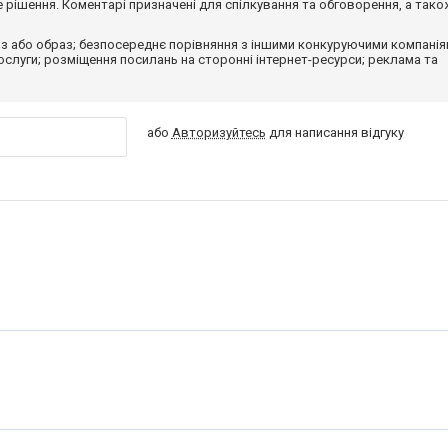
рішення. Коментарі призначені для спілкування та обговорення, а тако
з або образ; безпосереднє порівняння з іншими конкуруючими компанія
 послуги; розміщення посилань на сторонні інтернет-ресурси; реклама та
або
Авторизуйтесь
для написання відгуку