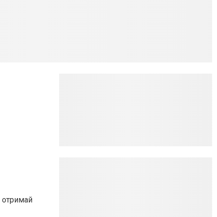
, отримай