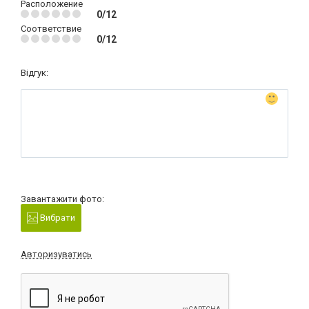
Расположение
0/12
Соответствие
0/12
Відгук:
Завантажити фото:
Вибрати
Авторизуватись