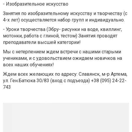
- Изобразительное искусство
Занятия по изобразительному искусству и творчеству (с
4-х лет) осуществляется набор групп и индивидуально.
- Уроки творчества (Эбру- рисунки на воде, квиллинг,
мотонки, работа с глиной, тестом) Занятия проводят
преподаватели высшей категории!
Мы с нетерпением ждем встречи с нашими старыми
учениками, и с удовольствием ожидаем новичков на
всех наших обучениях!
Ждем всех желающих по адресу: Славянск, м-р Артема,
ул. Ген.Батюка 30/83 (вход с подъезда) +38 (095) 24-22-
743