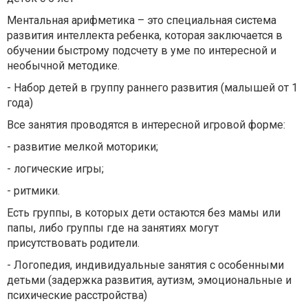
Ментальная арифметика – это специальная система
развития интеллекта ребенка, которая заключается в
обучении быстрому подсчету в уме по интересной и
необычной методике.
- Набор детей в группу раннего развития (малышей от 1
года)
Все занятия проводятся в интересной игровой форме:
- развитие мелкой моторики;
- логические игры;
- ритмики.
Есть группы, в которых дети остаются без мамы или
папы, либо группы где на занятиях могут
присутствовать родители.
- Логопедия, индивидуальные занятия с особенными
детьми (задержка развития, аутизм, эмоциональные и
психические расстройства)