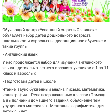
Обучающий центр «Успешный старт» в Славянске
объявляет набор детей дошкольного возраста,
школьников и взрослых на дистанционное обучение в
такие группы:
- Английский язык
У нас продолжается набор для изучения английского
языка - деток с 4-х летнего возраста, учеников с 1 по 11
класс и взрослых.
- Подготовка детей к школе
Чтение, звуко буквенный анализ, письмо, математика,
каллиграфия. - Репетитор начальных классов (Помощь
в выполнении домашнего задания, объяснение тем
упущенного материала). -Ментальная арифметика для
деток с 5 лет