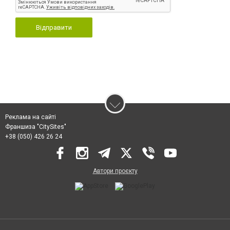
Відправити
Реклама на сайті
Франшиза "CitySites"
+38 (050) 426 26 24
Автори проєкту