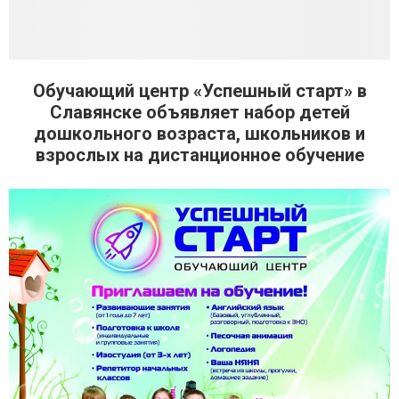
Обучающий центр «Успешный старт» в
Славянске объявляет набор детей
дошкольного возраста, школьников и
взрослых на дистанционное обучение