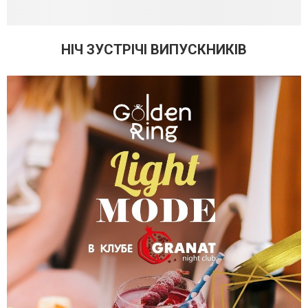
НІЧ ЗУСТРІЧІ ВИПУСКНИКІВ