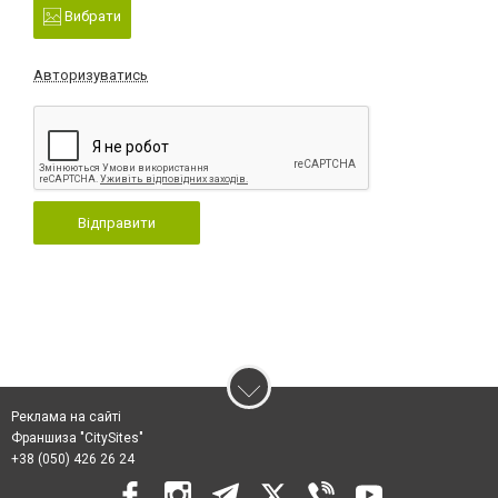
Вибрати
Авторизуватись
Відправити
Реклама на сайті
Франшиза "CitySites"
+38 (050) 426 26 24