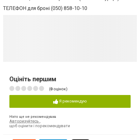
ТЕЛЕФОН для броні (050) 858-10-10
Оцініть першим
(
0
оцінок)
Я рекомендую
Ніхто ще не рекомендував
Авторизуйтесь
,
щоб оцінити і порекомендувати