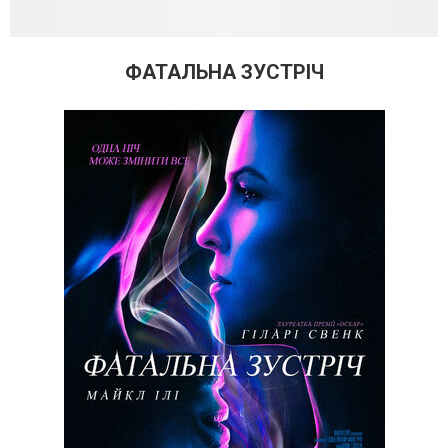
ФАТАЛЬНА ЗУСТРІЧ