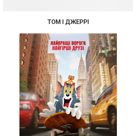
ТОМ І ДЖЕРРІ