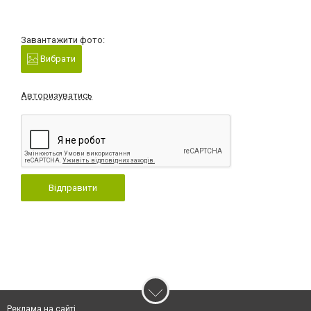
Завантажити фото:
Вибрати
Авторизуватись
Відправити
Реклама на сайті