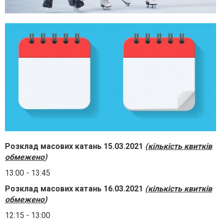
Розклад масових катань 15.03.2021
(
кількість квитків
обмежено
)
13:00 - 13:45
Розклад масових катань 16.03.2021
(
кількість квитків
обмежено
)
12:15 - 13:00