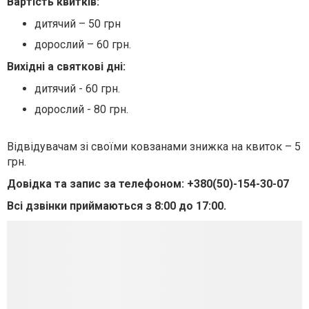
Вартість квитків:
дитячий – 50 грн
дорослий – 60 грн.
Вихідні а святкові дні:
дитячий - 60 грн.
дорослий - 80 грн.
Відвідувачам зі своїми ковзанами знижка на квиток – 5
грн.
Довідка та запис за телефоном: +380(50)-154-30-07
Всі дзвінки приймаються з 8:00 до 17:00.