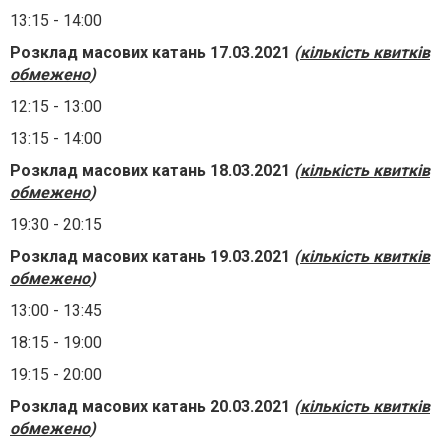
13:15 - 14:00
Розклад масових катань 17.03.2021
(
кількість квитків
обмежено
)
12:15 - 13:00
13:15 - 14:00
Розклад масових катань 18.03.2021
(
кількість квитків
обмежено
)
19:30 - 20:15
Розклад масових катань 19.03.2021
(
кількість квитків
обмежено
)
13:00 - 13:45
18:15 - 19:00
19:15 - 20:00
Розклад масових катань 20.03.2021
(
кількість квитків
обмежено
)