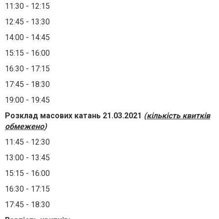
11:30 - 12:15
12:45 - 13:30
14:00 - 14:45
15:15 - 16:00
16:30 - 17:15
17:45 - 18:30
19:00 - 19:45
Розклад масових катань 21.03.2021
(
кількість квитків
обмежено
)
11:45 - 12:30
13:00 - 13:45
15:15 - 16:00
16:30 - 17:15
17:45 - 18:30