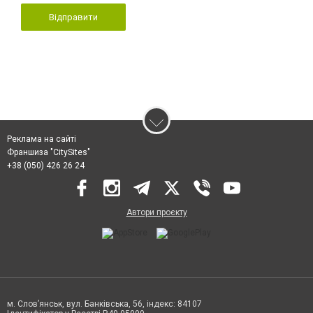
Відправити
Реклама на сайті
Франшиза "CitySites"
+38 (050) 426 26 24
Автори проєкту
м. Слов’янськ, вул. Банківська, 56, індекс: 84107