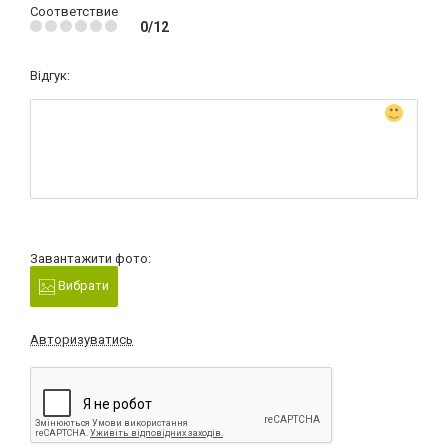
Соответствие
0/12
Відгук:
Завантажити фото:
Вибрати
Авторизуватись