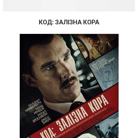
КОД: ЗАЛІЗНА КОРА