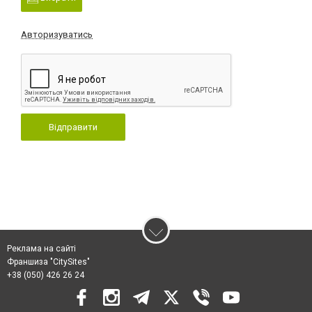
Авторизуватись
Відправити
Реклама на сайті
Франшиза "CitySites"
+38 (050) 426 26 24